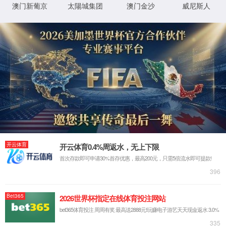
XML 地图