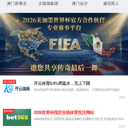
XML 地图