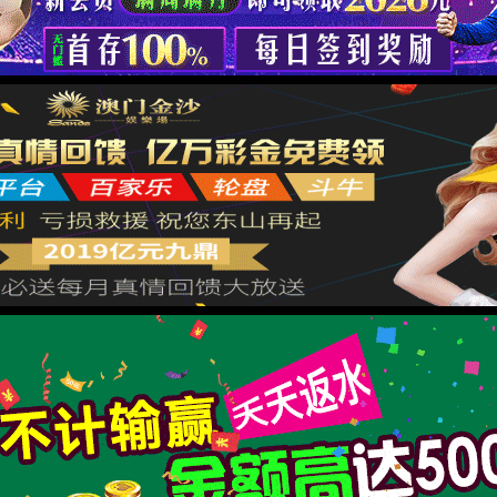
XML 地图