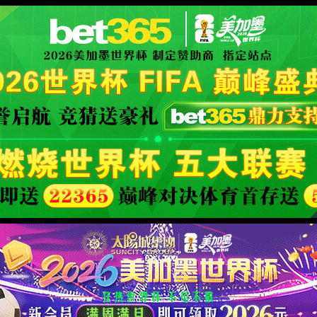
查询中，请刷新重试