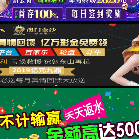
XML 地图