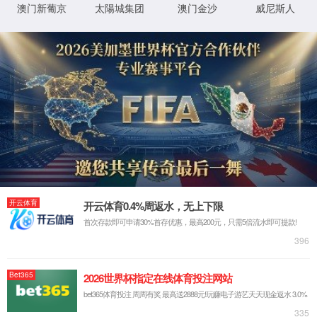
XML 地图